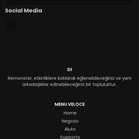
Social Media
DI
Remonster, etkinliklere katılarak eğlenebileceğiniz ve yeni
arkadaşlıklar edinebileceğiniz bir topluluktur.
MENU VELOCE
Home
Negozio
Aiuto
Supporto